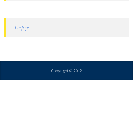
Ferfoje
Copyright © 2012